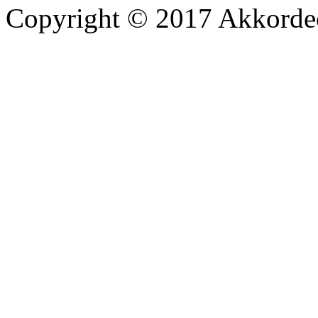
Copyright © 2017 Akkord