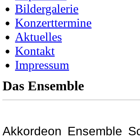
Bildergalerie
Konzerttermine
Aktuelles
Kontakt
Impressum
Das Ensemble
Akkordeon Ensemble Sc