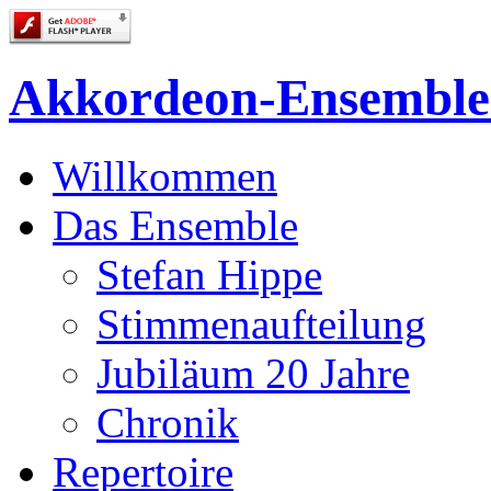
Akkordeon-Ensemble
Willkommen
Das Ensemble
Stefan Hippe
Stimmenaufteilung
Jubiläum 20 Jahre
Chronik
Repertoire