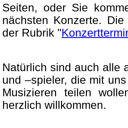
Seiten, oder Sie komm
nächsten Konzerte. Die 
der Rubrik "
Konzerttermi
Natürlich sind auch alle
und –spieler, die mit u
Musizieren teilen woll
herzlich willkommen.